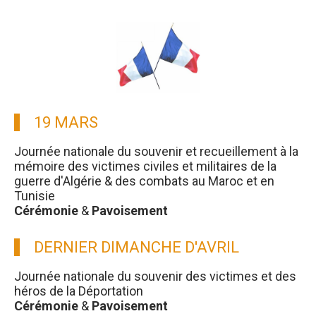
19 MARS
Journée nationale du souvenir et recueillement à la
mémoire des victimes civiles et militaires de la
guerre d'Algérie & des combats au Maroc et en
Tunisie
Cérémonie
&
Pavoisement
DERNIER DIMANCHE D'AVRIL
Journée nationale du souvenir des victimes et des
héros de la Déportation
Cérémonie
&
Pavoisement