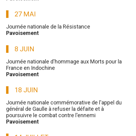
27 MAI
Journée nationale de la Résistance
Pavoisement
8 JUIN
Journée nationale d'hommage aux Morts pour la
France en Indochine
Pavoisement
18 JUIN
Journée nationale commémorative de l'appel du
général de Gaulle à refuser la défaite et à
poursuivre le combat contre l'ennemi
Pavoisement