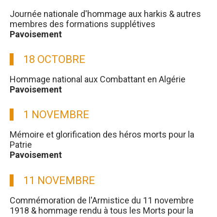
Journée nationale d'hommage aux harkis & autres
membres des formations supplétives
Pavoisement
18 OCTOBRE
Hommage national aux Combattant en Algérie
Pavoisement
1 NOVEMBRE
Mémoire et glorification des héros morts pour la
Patrie
Pavoisement
11 NOVEMBRE
Commémoration de l'Armistice du 11 novembre
1918 & hommage rendu à tous les Morts pour la