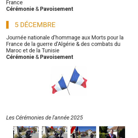
France
Cérémonie
&
Pavoisement
5 DÉCEMBRE
Journée nationale d'hommage aux Morts pour la
France de la guerre d'Algérie & des combats du
Maroc et de la Tunisie
Cérémonie
&
Pavoisement
Les Cérémonies de l'année 2025