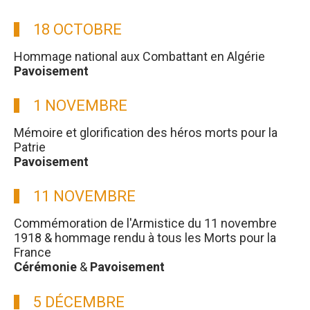
18 OCTOBRE
Hommage national aux Combattant en Algérie
Pavoisement
1 NOVEMBRE
Mémoire et glorification des héros morts pour la
Patrie
Pavoisement
11 NOVEMBRE
Commémoration de l'Armistice du 11 novembre
1918 & hommage rendu à tous les Morts pour la
France
Cérémonie
&
Pavoisement
5 DÉCEMBRE