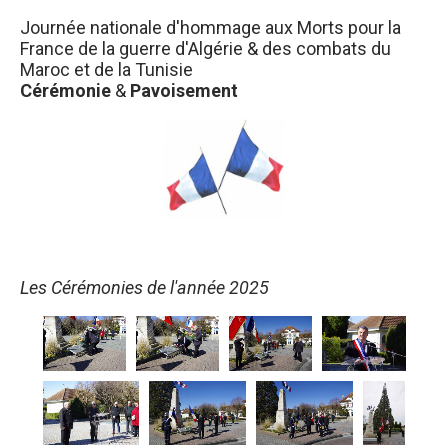
Journée nationale d'hommage aux Morts pour la
France de la guerre d'Algérie & des combats du
Maroc et de la Tunisie
Cérémonie
&
Pavoisement
Les Cérémonies de l'année 2025