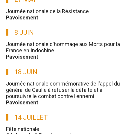
Journée nationale de la Résistance
Pavoisement
8 JUIN
Journée nationale d'hommage aux Morts pour la
France en Indochine
Pavoisement
18 JUIN
Journée nationale commémorative de l'appel du
général de Gaulle à refuser la défaite et à
poursuivre le combat contre l'ennemi
Pavoisement
14 JUILLET
Fête nationale