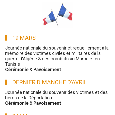
19 MARS
Journée nationale du souvenir et recueillement à la
mémoire des victimes civiles et militaires de la
guerre d'Algérie & des combats au Maroc et en
Tunisie
Cérémonie
&
Pavoisement
DERNIER DIMANCHE D'AVRIL
Journée nationale du souvenir des victimes et des
héros de la Déportation
Cérémonie
&
Pavoisement