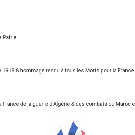
a Patrie
 1918 & hommage rendu à tous les Morts pour la France
France de la guerre d'Algérie & des combats du Maroc et