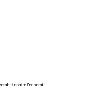
 combat contre l'ennemi