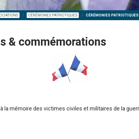
OCIATIONS
CÉRÉMONIES PATRIOTIQUES
CÉRÉMONIES PATRIOTIQUE
ues & commémorations
à la mémoire des victimes civiles et militaires de la gue