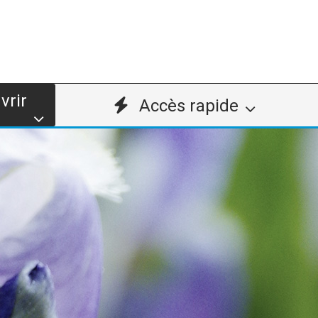
vrir
Accès rapide