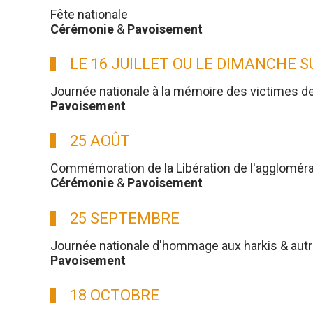
Fête nationale
Cérémonie
&
Pavoisement
LE 16 JUILLET OU LE DIMANCHE 
Journée nationale à la mémoire des victimes d
Pavoisement
25 AOÛT
Commémoration de la Libération de l'aggloméra
Cérémonie
&
Pavoisement
25 SEPTEMBRE
Journée nationale d'hommage aux harkis & aut
Pavoisement
18 OCTOBRE