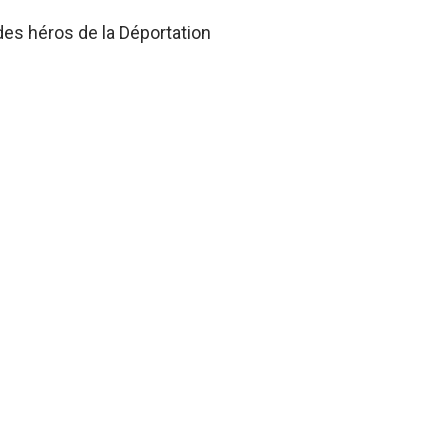
des héros de la Déportation