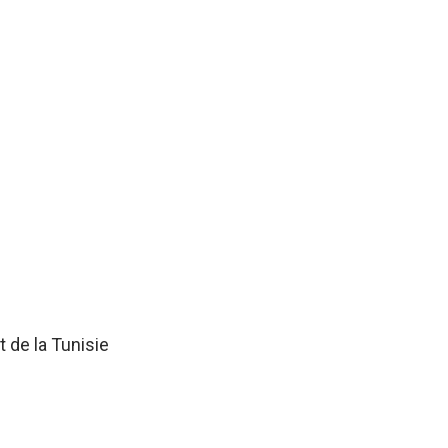
 de la Tunisie