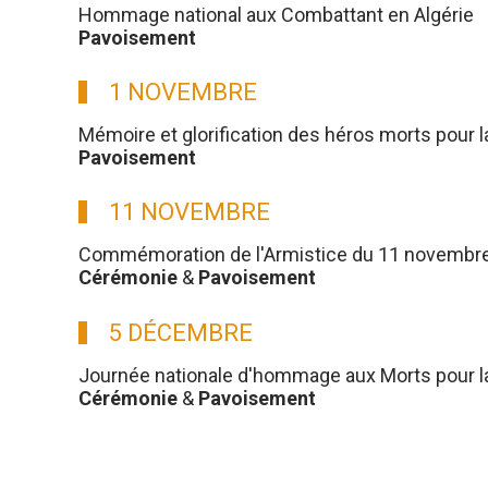
Hommage national aux Combattant en Algérie
Pavoisement
1 NOVEMBRE
Mémoire et glorification des héros morts pour l
Pavoisement
11 NOVEMBRE
Commémoration de l'Armistice du 11 novembre
Cérémonie
&
Pavoisement
5 DÉCEMBRE
Journée nationale d'hommage aux Morts pour la 
Cérémonie
&
Pavoisement