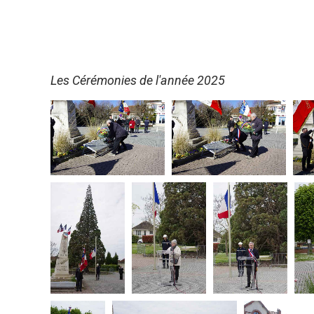
Les Cérémonies de l'année 2025