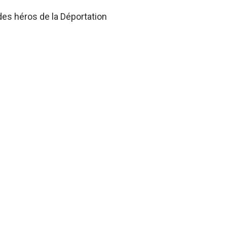
des héros de la Déportation