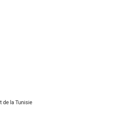
 de la Tunisie