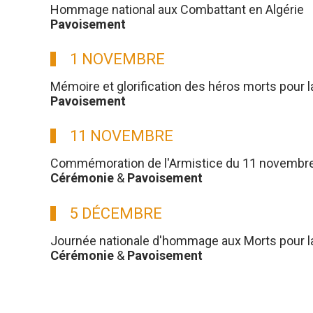
Hommage national aux Combattant en Algérie
Pavoisement
1 NOVEMBRE
Mémoire et glorification des héros morts pour l
Pavoisement
11 NOVEMBRE
Commémoration de l'Armistice du 11 novembre
Cérémonie
&
Pavoisement
5 DÉCEMBRE
Journée nationale d'hommage aux Morts pour la 
Cérémonie
&
Pavoisement