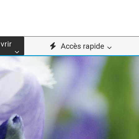
vrir
Accès rapide