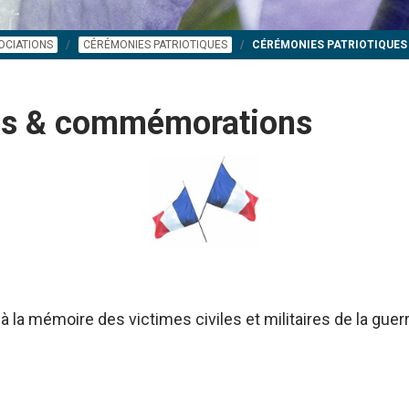
OCIATIONS
CÉRÉMONIES PATRIOTIQUES
CÉRÉMONIES PATRIOTIQUE
ues & commémorations
à la mémoire des victimes civiles et militaires de la gue