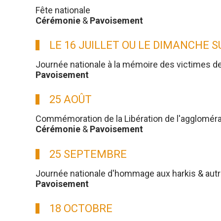
Fête nationale
Cérémonie
&
Pavoisement
LE 16 JUILLET OU LE DIMANCHE 
Journée nationale à la mémoire des victimes d
Pavoisement
25 AOÛT
Commémoration de la Libération de l'aggloméra
Cérémonie
&
Pavoisement
25 SEPTEMBRE
Journée nationale d'hommage aux harkis & aut
Pavoisement
18 OCTOBRE