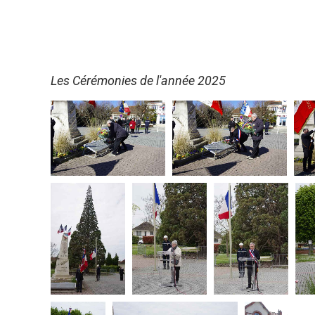
Les Cérémonies de l'année 2025