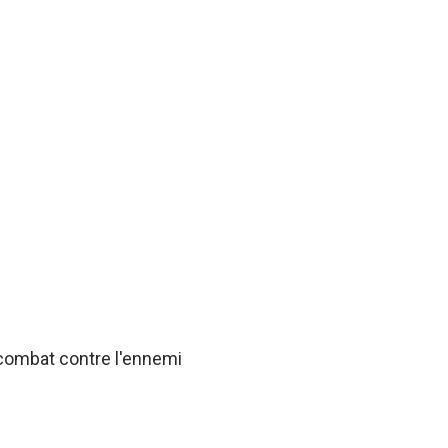
 combat contre l'ennemi