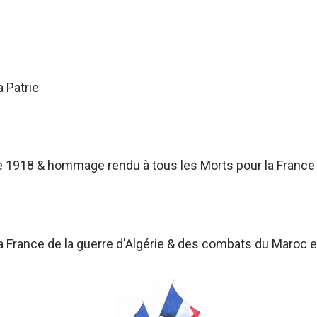
a Patrie
 1918 & hommage rendu à tous les Morts pour la France
France de la guerre d'Algérie & des combats du Maroc et