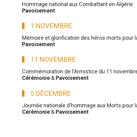
Hommage national aux Combattant en Algérie
Pavoisement
1 NOVEMBRE
Mémoire et glorification des héros morts pour l
Pavoisement
11 NOVEMBRE
Commémoration de l'Armistice du 11 novembre
Cérémonie
&
Pavoisement
5 DÉCEMBRE
Journée nationale d'hommage aux Morts pour la 
Cérémonie
&
Pavoisement