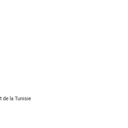
 de la Tunisie