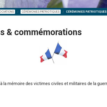
OCIATIONS
CÉRÉMONIES PATRIOTIQUES
CÉRÉMONIES PATRIOTIQUE
ues & commémorations
à la mémoire des victimes civiles et militaires de la gue