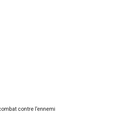
 combat contre l'ennemi