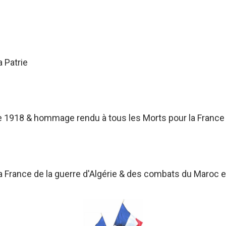
a Patrie
 1918 & hommage rendu à tous les Morts pour la France
France de la guerre d'Algérie & des combats du Maroc et