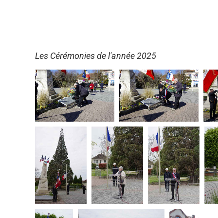
Les Cérémonies de l'année 2025