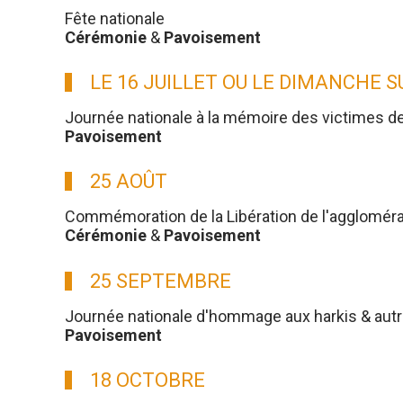
Fête nationale
Cérémonie
&
Pavoisement
LE 16 JUILLET OU LE DIMANCHE 
Journée nationale à la mémoire des victimes d
Pavoisement
25 AOÛT
Commémoration de la Libération de l'aggloméra
Cérémonie
&
Pavoisement
25 SEPTEMBRE
Journée nationale d'hommage aux harkis & aut
Pavoisement
18 OCTOBRE