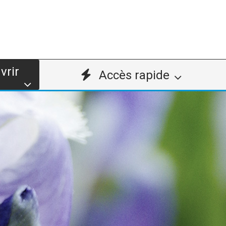
vrir
Accès rapide