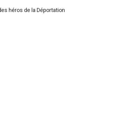
des héros de la Déportation