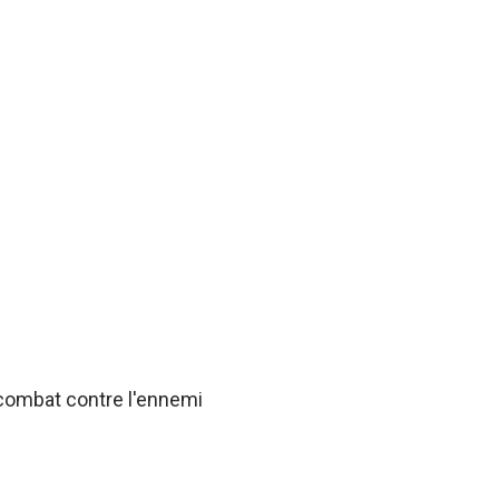
 combat contre l'ennemi