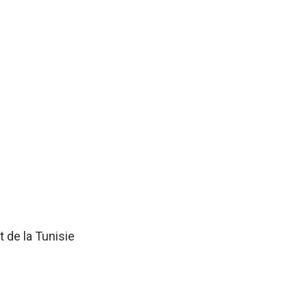
 de la Tunisie