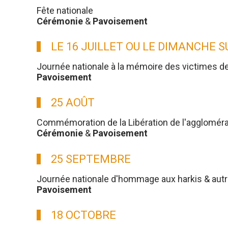
Fête nationale
Cérémonie
&
Pavoisement
LE 16 JUILLET OU LE DIMANCHE 
Journée nationale à la mémoire des victimes d
Pavoisement
25 AOÛT
Commémoration de la Libération de l'aggloméra
Cérémonie
&
Pavoisement
25 SEPTEMBRE
Journée nationale d'hommage aux harkis & aut
Pavoisement
18 OCTOBRE