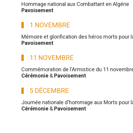
Hommage national aux Combattant en Algérie
Pavoisement
1 NOVEMBRE
Mémoire et glorification des héros morts pour l
Pavoisement
11 NOVEMBRE
Commémoration de l'Armistice du 11 novembre
Cérémonie
&
Pavoisement
5 DÉCEMBRE
Journée nationale d'hommage aux Morts pour la 
Cérémonie
&
Pavoisement