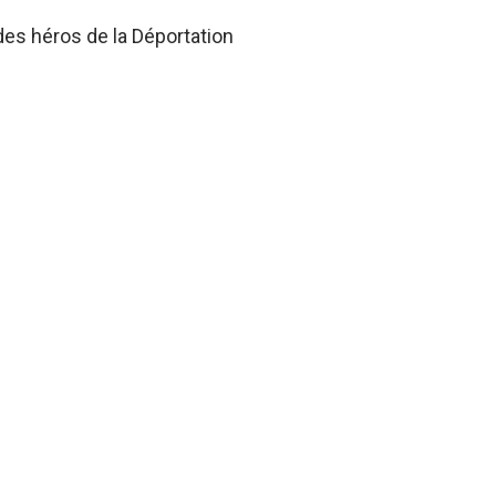
des héros de la Déportation