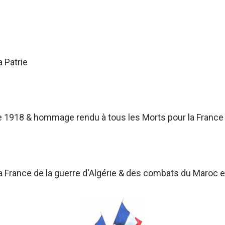
a Patrie
 1918 & hommage rendu à tous les Morts pour la France
France de la guerre d'Algérie & des combats du Maroc et