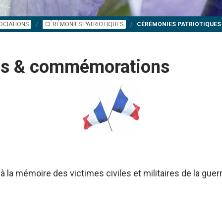
OCIATIONS
CÉRÉMONIES PATRIOTIQUES
CÉRÉMONIES PATRIOTIQUE
ues & commémorations
à la mémoire des victimes civiles et militaires de la gue