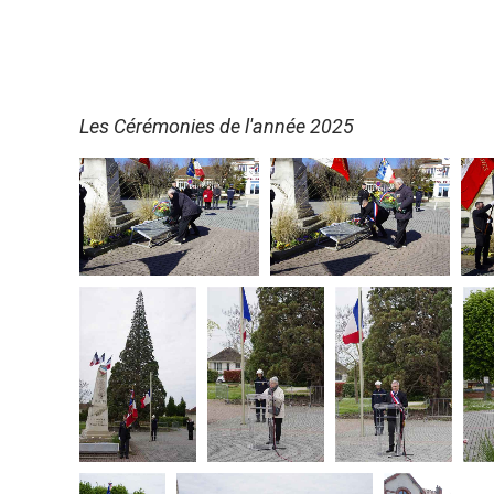
Les Cérémonies de l'année 2025