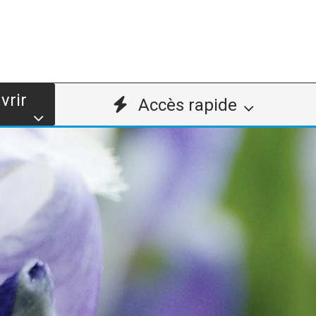
vrir
Accès rapide