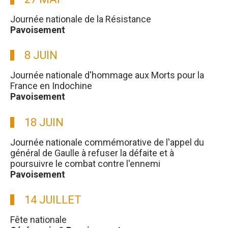
Journée nationale de la Résistance
Pavoisement
8 JUIN
Journée nationale d'hommage aux Morts pour la
France en Indochine
Pavoisement
18 JUIN
Journée nationale commémorative de l'appel du
général de Gaulle à refuser la défaite et à
poursuivre le combat contre l'ennemi
Pavoisement
14 JUILLET
Fête nationale