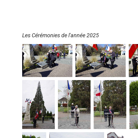
Les Cérémonies de l'année 2025