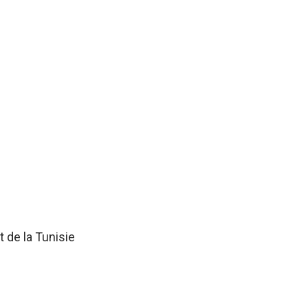
 de la Tunisie