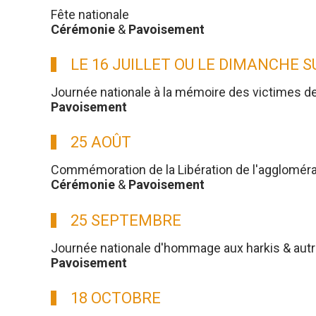
Fête nationale
Cérémonie
&
Pavoisement
LE 16 JUILLET OU LE DIMANCHE 
Journée nationale à la mémoire des victimes d
Pavoisement
25 AOÛT
Commémoration de la Libération de l'aggloméra
Cérémonie
&
Pavoisement
25 SEPTEMBRE
Journée nationale d'hommage aux harkis & aut
Pavoisement
18 OCTOBRE