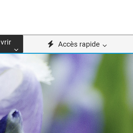
vrir
Accès rapide