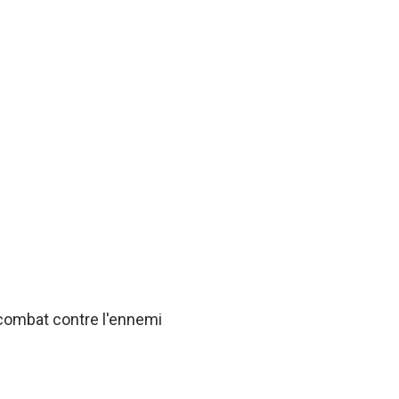
 combat contre l'ennemi