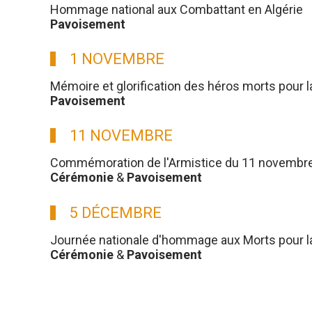
Hommage national aux Combattant en Algérie
Pavoisement
1 NOVEMBRE
Mémoire et glorification des héros morts pour l
Pavoisement
11 NOVEMBRE
Commémoration de l'Armistice du 11 novembre
Cérémonie
&
Pavoisement
5 DÉCEMBRE
Journée nationale d'hommage aux Morts pour la 
Cérémonie
&
Pavoisement