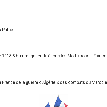
a Patrie
 1918 & hommage rendu à tous les Morts pour la France
France de la guerre d'Algérie & des combats du Maroc et