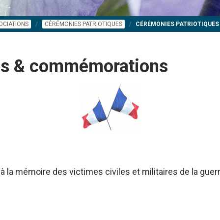
OCIATIONS
CÉRÉMONIES PATRIOTIQUES
CÉRÉMONIES PATRIOTIQUE
ues & commémorations
à la mémoire des victimes civiles et militaires de la gue