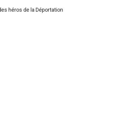
des héros de la Déportation