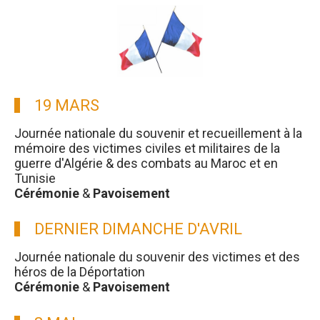
19 MARS
Journée nationale du souvenir et recueillement à la
mémoire des victimes civiles et militaires de la
guerre d'Algérie & des combats au Maroc et en
Tunisie
Cérémonie
&
Pavoisement
DERNIER DIMANCHE D'AVRIL
Journée nationale du souvenir des victimes et des
héros de la Déportation
Cérémonie
&
Pavoisement