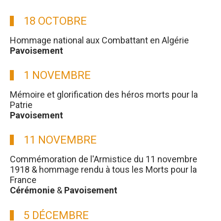
18 OCTOBRE
Hommage national aux Combattant en Algérie
Pavoisement
1 NOVEMBRE
Mémoire et glorification des héros morts pour la
Patrie
Pavoisement
11 NOVEMBRE
Commémoration de l'Armistice du 11 novembre
1918 & hommage rendu à tous les Morts pour la
France
Cérémonie
&
Pavoisement
5 DÉCEMBRE