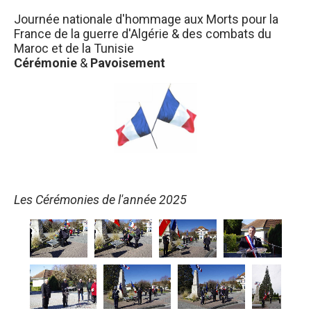
Journée nationale d'hommage aux Morts pour la
France de la guerre d'Algérie & des combats du
Maroc et de la Tunisie
Cérémonie
&
Pavoisement
Les Cérémonies de l'année 2025