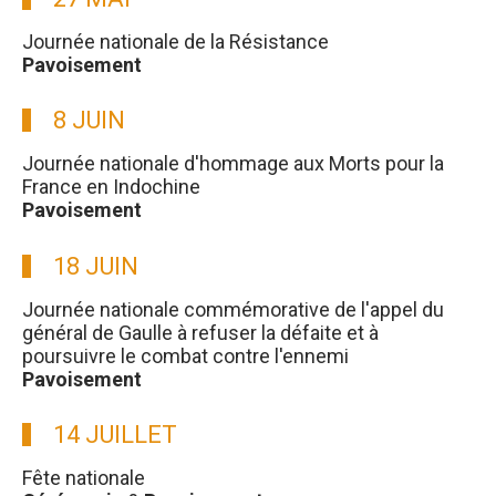
Journée nationale de la Résistance
Pavoisement
8 JUIN
Journée nationale d'hommage aux Morts pour la
France en Indochine
Pavoisement
18 JUIN
Journée nationale commémorative de l'appel du
général de Gaulle à refuser la défaite et à
poursuivre le combat contre l'ennemi
Pavoisement
14 JUILLET
Fête nationale