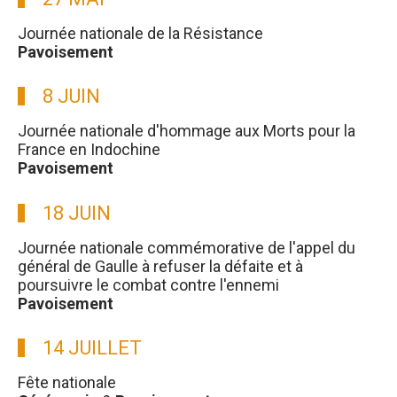
Journée nationale de la Résistance
Pavoisement
8 JUIN
Journée nationale d'hommage aux Morts pour la
France en Indochine
Pavoisement
18 JUIN
Journée nationale commémorative de l'appel du
général de Gaulle à refuser la défaite et à
poursuivre le combat contre l'ennemi
Pavoisement
14 JUILLET
Fête nationale