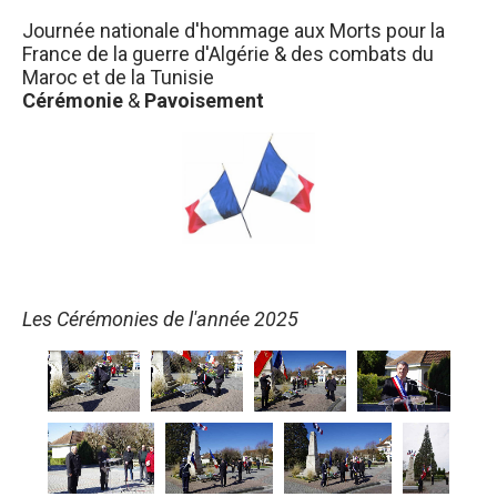
Journée nationale d'hommage aux Morts pour la
France de la guerre d'Algérie & des combats du
Maroc et de la Tunisie
Cérémonie
&
Pavoisement
Les Cérémonies de l'année 2025