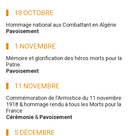
18 OCTOBRE
Hommage national aux Combattant en Algérie
Pavoisement
1 NOVEMBRE
Mémoire et glorification des héros morts pour la
Patrie
Pavoisement
11 NOVEMBRE
Commémoration de l'Armistice du 11 novembre
1918 & hommage rendu à tous les Morts pour la
France
Cérémonie
&
Pavoisement
5 DÉCEMBRE