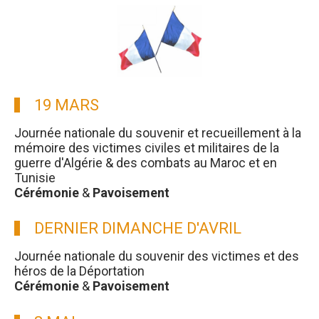
19 MARS
Journée nationale du souvenir et recueillement à la
mémoire des victimes civiles et militaires de la
guerre d'Algérie & des combats au Maroc et en
Tunisie
Cérémonie
&
Pavoisement
DERNIER DIMANCHE D'AVRIL
Journée nationale du souvenir des victimes et des
héros de la Déportation
Cérémonie
&
Pavoisement