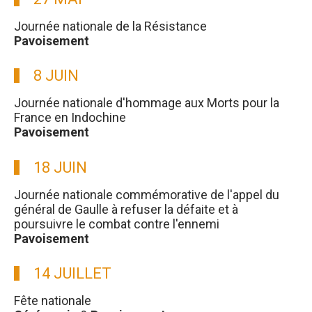
Journée nationale de la Résistance
Pavoisement
8 JUIN
Journée nationale d'hommage aux Morts pour la
France en Indochine
Pavoisement
18 JUIN
Journée nationale commémorative de l'appel du
général de Gaulle à refuser la défaite et à
poursuivre le combat contre l'ennemi
Pavoisement
14 JUILLET
Fête nationale