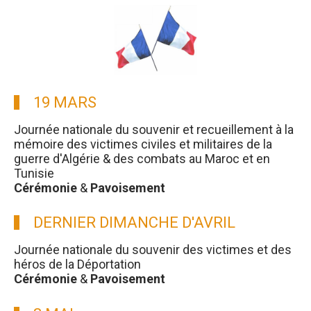
19 MARS
Journée nationale du souvenir et recueillement à la
mémoire des victimes civiles et militaires de la
guerre d'Algérie & des combats au Maroc et en
Tunisie
Cérémonie
&
Pavoisement
DERNIER DIMANCHE D'AVRIL
Journée nationale du souvenir des victimes et des
héros de la Déportation
Cérémonie
&
Pavoisement