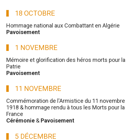
18 OCTOBRE
Hommage national aux Combattant en Algérie
Pavoisement
1 NOVEMBRE
Mémoire et glorification des héros morts pour la
Patrie
Pavoisement
11 NOVEMBRE
Commémoration de l'Armistice du 11 novembre
1918 & hommage rendu à tous les Morts pour la
France
Cérémonie
&
Pavoisement
5 DÉCEMBRE