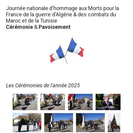
Journée nationale d'hommage aux Morts pour la
France de la guerre d'Algérie & des combats du
Maroc et de la Tunisie
Cérémonie
&
Pavoisement
Les Cérémonies de l'année 2025