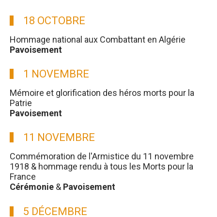
18 OCTOBRE
Hommage national aux Combattant en Algérie
Pavoisement
1 NOVEMBRE
Mémoire et glorification des héros morts pour la
Patrie
Pavoisement
11 NOVEMBRE
Commémoration de l'Armistice du 11 novembre
1918 & hommage rendu à tous les Morts pour la
France
Cérémonie
&
Pavoisement
5 DÉCEMBRE