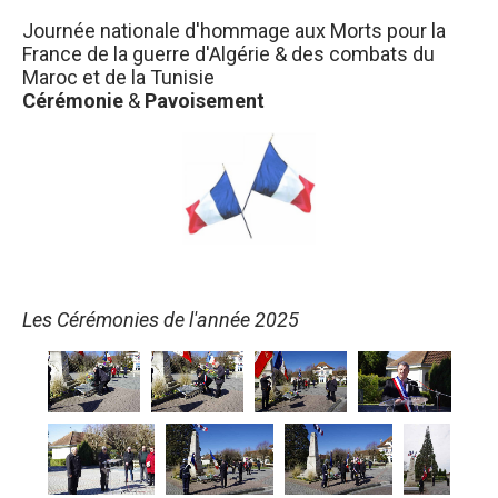
Journée nationale d'hommage aux Morts pour la
France de la guerre d'Algérie & des combats du
Maroc et de la Tunisie
Cérémonie
&
Pavoisement
Les Cérémonies de l'année 2025