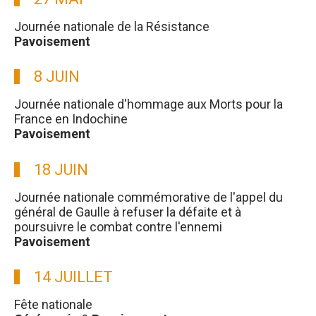
Journée nationale de la Résistance
Pavoisement
8 JUIN
Journée nationale d'hommage aux Morts pour la
France en Indochine
Pavoisement
18 JUIN
Journée nationale commémorative de l'appel du
général de Gaulle à refuser la défaite et à
poursuivre le combat contre l'ennemi
Pavoisement
14 JUILLET
Fête nationale