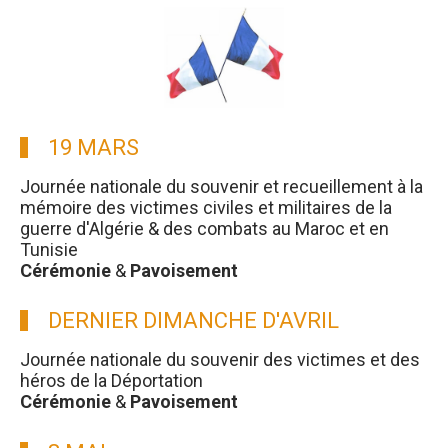
19 MARS
Journée nationale du souvenir et recueillement à la
mémoire des victimes civiles et militaires de la
guerre d'Algérie & des combats au Maroc et en
Tunisie
Cérémonie
&
Pavoisement
DERNIER DIMANCHE D'AVRIL
Journée nationale du souvenir des victimes et des
héros de la Déportation
Cérémonie
&
Pavoisement