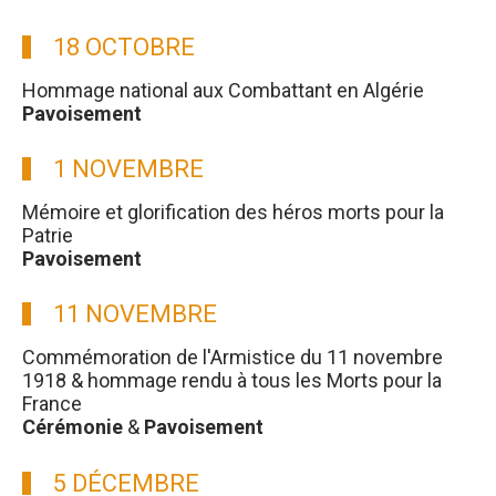
18 OCTOBRE
Hommage national aux Combattant en Algérie
Pavoisement
1 NOVEMBRE
Mémoire et glorification des héros morts pour la
Patrie
Pavoisement
11 NOVEMBRE
Commémoration de l'Armistice du 11 novembre
1918 & hommage rendu à tous les Morts pour la
France
Cérémonie
&
Pavoisement
5 DÉCEMBRE