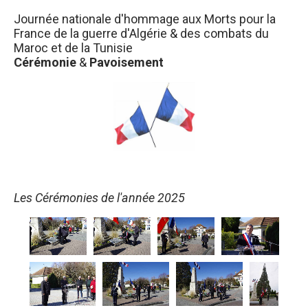
Journée nationale d'hommage aux Morts pour la
France de la guerre d'Algérie & des combats du
Maroc et de la Tunisie
Cérémonie
&
Pavoisement
Les Cérémonies de l'année 2025