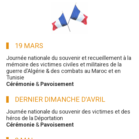
19 MARS
Journée nationale du souvenir et recueillement à la
mémoire des victimes civiles et militaires de la
guerre d'Algérie & des combats au Maroc et en
Tunisie
Cérémonie
&
Pavoisement
DERNIER DIMANCHE D'AVRIL
Journée nationale du souvenir des victimes et des
héros de la Déportation
Cérémonie
&
Pavoisement