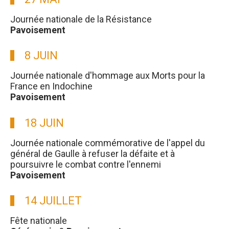
Journée nationale de la Résistance
Pavoisement
8 JUIN
Journée nationale d'hommage aux Morts pour la
France en Indochine
Pavoisement
18 JUIN
Journée nationale commémorative de l'appel du
général de Gaulle à refuser la défaite et à
poursuivre le combat contre l'ennemi
Pavoisement
14 JUILLET
Fête nationale