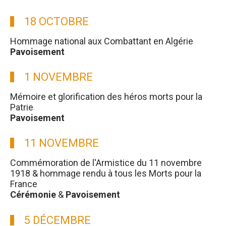
18 OCTOBRE
Hommage national aux Combattant en Algérie
Pavoisement
1 NOVEMBRE
Mémoire et glorification des héros morts pour la
Patrie
Pavoisement
11 NOVEMBRE
Commémoration de l'Armistice du 11 novembre
1918 & hommage rendu à tous les Morts pour la
France
Cérémonie
&
Pavoisement
5 DÉCEMBRE