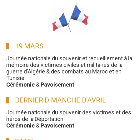
19 MARS
Journée nationale du souvenir et recueillement à la
mémoire des victimes civiles et militaires de la
guerre d'Algérie & des combats au Maroc et en
Tunisie
Cérémonie
&
Pavoisement
DERNIER DIMANCHE D'AVRIL
Journée nationale du souvenir des victimes et des
héros de la Déportation
Cérémonie
&
Pavoisement