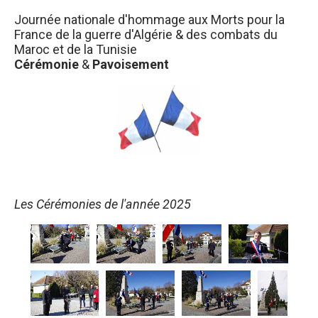
Journée nationale d'hommage aux Morts pour la
France de la guerre d'Algérie & des combats du
Maroc et de la Tunisie
Cérémonie
&
Pavoisement
Les Cérémonies de l'année 2025