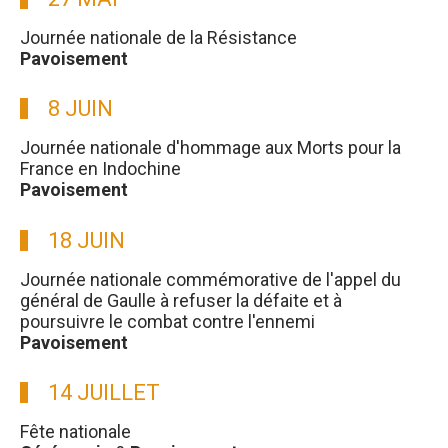
Journée nationale de la Résistance
Pavoisement
8 JUIN
Journée nationale d'hommage aux Morts pour la
France en Indochine
Pavoisement
18 JUIN
Journée nationale commémorative de l'appel du
général de Gaulle à refuser la défaite et à
poursuivre le combat contre l'ennemi
Pavoisement
14 JUILLET
Fête nationale