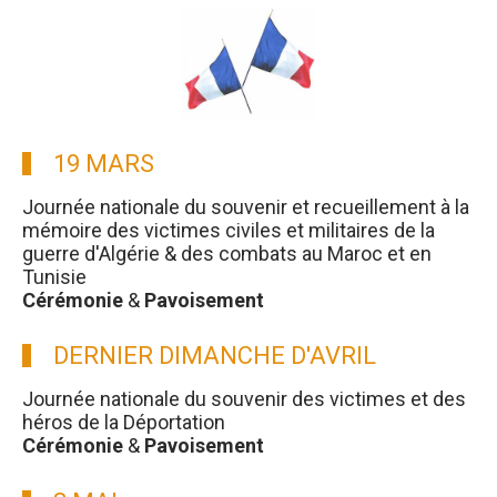
19 MARS
Journée nationale du souvenir et recueillement à la
mémoire des victimes civiles et militaires de la
guerre d'Algérie & des combats au Maroc et en
Tunisie
Cérémonie
&
Pavoisement
DERNIER DIMANCHE D'AVRIL
Journée nationale du souvenir des victimes et des
héros de la Déportation
Cérémonie
&
Pavoisement