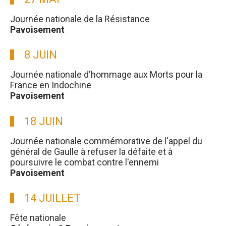
Journée nationale de la Résistance
Pavoisement
8 JUIN
Journée nationale d'hommage aux Morts pour la
France en Indochine
Pavoisement
18 JUIN
Journée nationale commémorative de l'appel du
général de Gaulle à refuser la défaite et à
poursuivre le combat contre l'ennemi
Pavoisement
14 JUILLET
Fête nationale