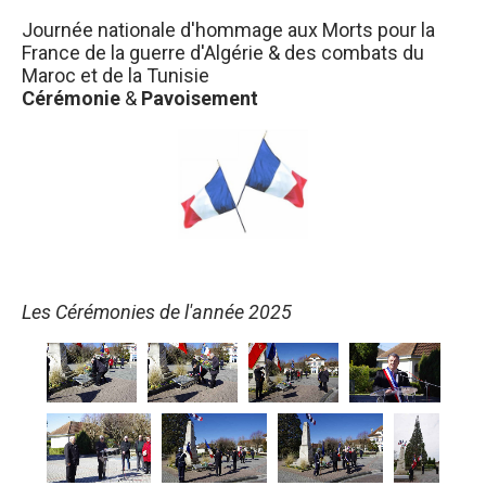
Journée nationale d'hommage aux Morts pour la
France de la guerre d'Algérie & des combats du
Maroc et de la Tunisie
Cérémonie
&
Pavoisement
Les Cérémonies de l'année 2025