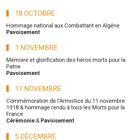
18 OCTOBRE
Hommage national aux Combattant en Algérie
Pavoisement
1 NOVEMBRE
Mémoire et glorification des héros morts pour la
Patrie
Pavoisement
11 NOVEMBRE
Commémoration de l'Armistice du 11 novembre
1918 & hommage rendu à tous les Morts pour la
France
Cérémonie
&
Pavoisement
5 DÉCEMBRE