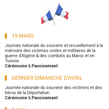
19 MARS
Journée nationale du souvenir et recueillement à la
mémoire des victimes civiles et militaires de la
guerre d'Algérie & des combats au Maroc et en
Tunisie
Cérémonie
&
Pavoisement
DERNIER DIMANCHE D'AVRIL
Journée nationale du souvenir des victimes et des
héros de la Déportation
Cérémonie
&
Pavoisement