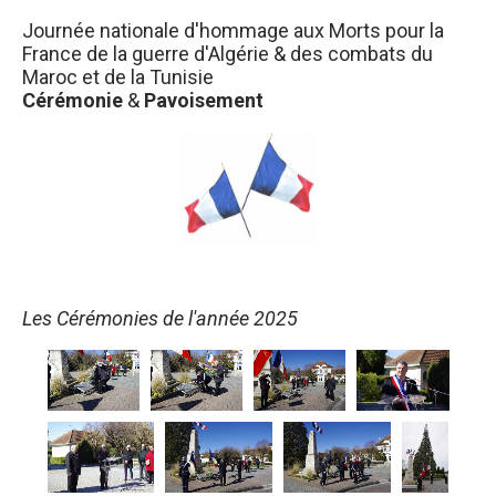
Journée nationale d'hommage aux Morts pour la
France de la guerre d'Algérie & des combats du
Maroc et de la Tunisie
Cérémonie
&
Pavoisement
Les Cérémonies de l'année 2025