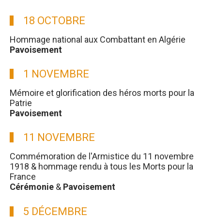
18 OCTOBRE
Hommage national aux Combattant en Algérie
Pavoisement
1 NOVEMBRE
Mémoire et glorification des héros morts pour la
Patrie
Pavoisement
11 NOVEMBRE
Commémoration de l'Armistice du 11 novembre
1918 & hommage rendu à tous les Morts pour la
France
Cérémonie
&
Pavoisement
5 DÉCEMBRE