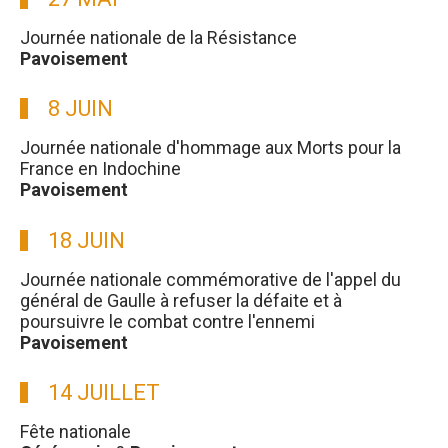
Journée nationale de la Résistance
Pavoisement
8 JUIN
Journée nationale d'hommage aux Morts pour la
France en Indochine
Pavoisement
18 JUIN
Journée nationale commémorative de l'appel du
général de Gaulle à refuser la défaite et à
poursuivre le combat contre l'ennemi
Pavoisement
14 JUILLET
Fête nationale