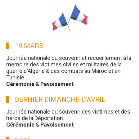
19 MARS
Journée nationale du souvenir et recueillement à la
mémoire des victimes civiles et militaires de la
guerre d'Algérie & des combats au Maroc et en
Tunisie
Cérémonie
&
Pavoisement
DERNIER DIMANCHE D'AVRIL
Journée nationale du souvenir des victimes et des
héros de la Déportation
Cérémonie
&
Pavoisement