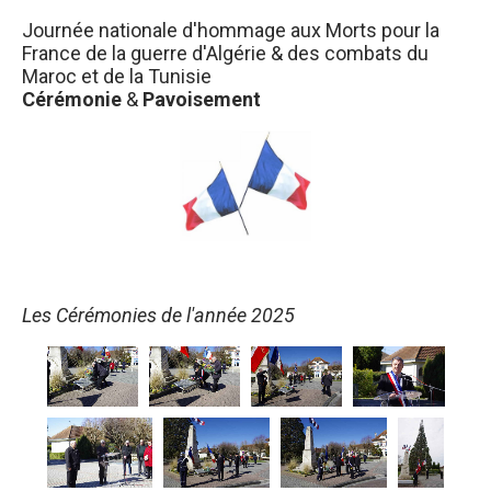
Journée nationale d'hommage aux Morts pour la
France de la guerre d'Algérie & des combats du
Maroc et de la Tunisie
Cérémonie
&
Pavoisement
Les Cérémonies de l'année 2025