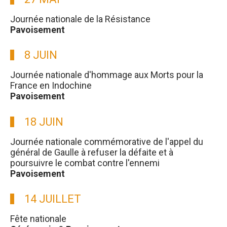
Journée nationale de la Résistance
Pavoisement
8 JUIN
Journée nationale d'hommage aux Morts pour la
France en Indochine
Pavoisement
18 JUIN
Journée nationale commémorative de l'appel du
général de Gaulle à refuser la défaite et à
poursuivre le combat contre l'ennemi
Pavoisement
14 JUILLET
Fête nationale