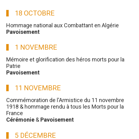
18 OCTOBRE
Hommage national aux Combattant en Algérie
Pavoisement
1 NOVEMBRE
Mémoire et glorification des héros morts pour la
Patrie
Pavoisement
11 NOVEMBRE
Commémoration de l'Armistice du 11 novembre
1918 & hommage rendu à tous les Morts pour la
France
Cérémonie
&
Pavoisement
5 DÉCEMBRE