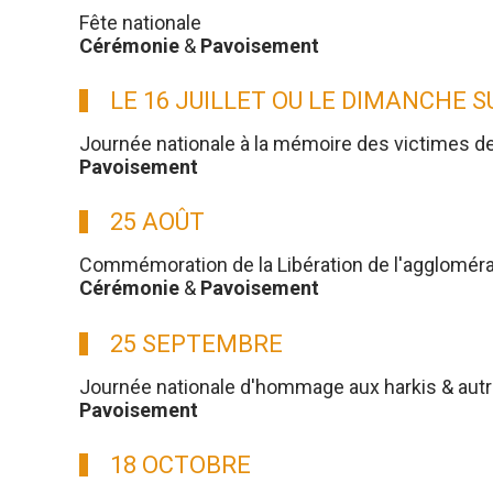
Fête nationale
Cérémonie
&
Pavoisement
LE 16 JUILLET OU LE DIMANCHE 
Journée nationale à la mémoire des victimes d
Pavoisement
25 AOÛT
Commémoration de la Libération de l'aggloméra
Cérémonie
&
Pavoisement
25 SEPTEMBRE
Journée nationale d'hommage aux harkis & aut
Pavoisement
18 OCTOBRE