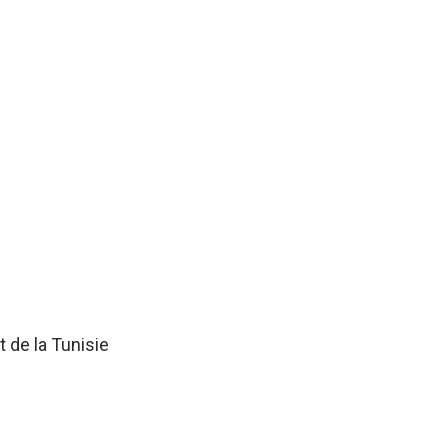
 de la Tunisie