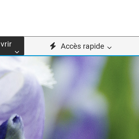
vrir
Accès rapide