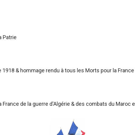
a Patrie
 1918 & hommage rendu à tous les Morts pour la France
France de la guerre d'Algérie & des combats du Maroc et