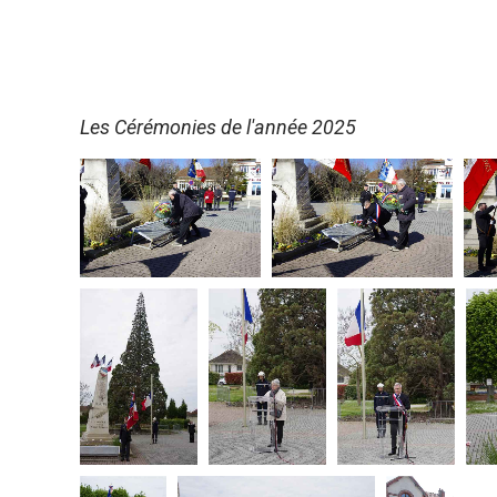
Les Cérémonies de l'année 2025