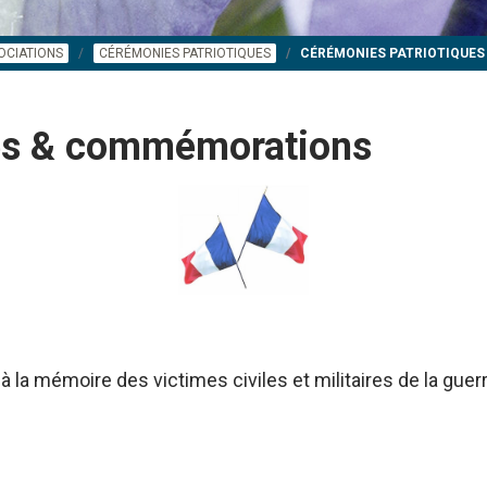
OCIATIONS
CÉRÉMONIES PATRIOTIQUES
CÉRÉMONIES PATRIOTIQUE
ues & commémorations
à la mémoire des victimes civiles et militaires de la gue