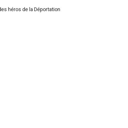
des héros de la Déportation