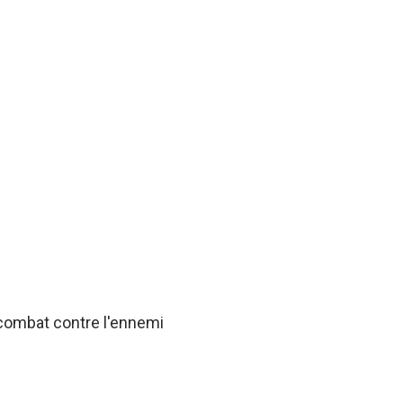
 combat contre l'ennemi