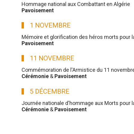
Hommage national aux Combattant en Algérie
Pavoisement
1 NOVEMBRE
Mémoire et glorification des héros morts pour l
Pavoisement
11 NOVEMBRE
Commémoration de l'Armistice du 11 novembre
Cérémonie
&
Pavoisement
5 DÉCEMBRE
Journée nationale d'hommage aux Morts pour la 
Cérémonie
&
Pavoisement