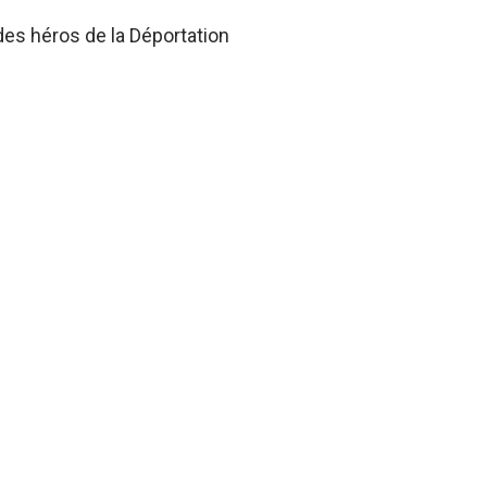
des héros de la Déportation