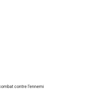
 combat contre l'ennemi