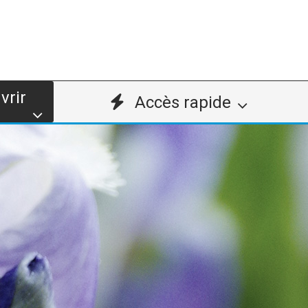
vrir
Accès rapide