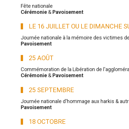
Fête nationale
Cérémonie
&
Pavoisement
LE 16 JUILLET OU LE DIMANCHE 
Journée nationale à la mémoire des victimes d
Pavoisement
25 AOÛT
Commémoration de la Libération de l'aggloméra
Cérémonie
&
Pavoisement
25 SEPTEMBRE
Journée nationale d'hommage aux harkis & aut
Pavoisement
18 OCTOBRE