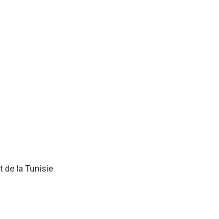
 de la Tunisie