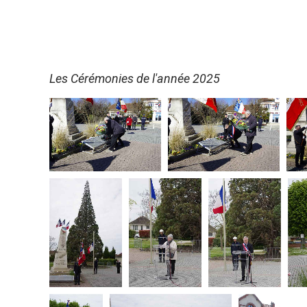
Les Cérémonies de l'année 2025