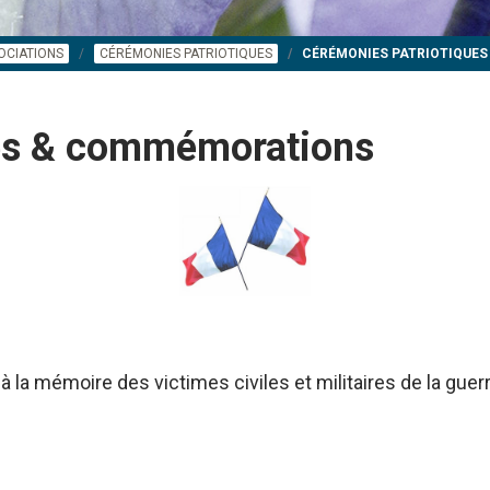
OCIATIONS
CÉRÉMONIES PATRIOTIQUES
CÉRÉMONIES PATRIOTIQUE
ues & commémorations
à la mémoire des victimes civiles et militaires de la gue