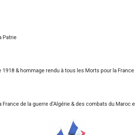
a Patrie
 1918 & hommage rendu à tous les Morts pour la France
France de la guerre d'Algérie & des combats du Maroc et