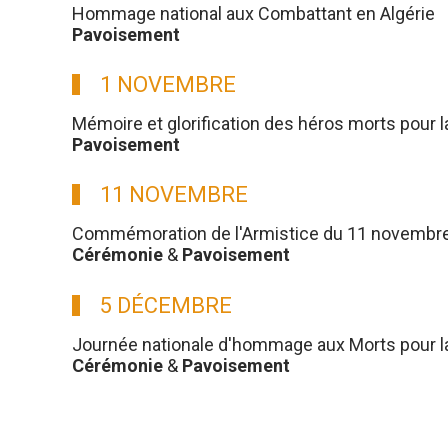
Hommage national aux Combattant en Algérie
Pavoisement
1 NOVEMBRE
Mémoire et glorification des héros morts pour l
Pavoisement
11 NOVEMBRE
Commémoration de l'Armistice du 11 novembre
Cérémonie
&
Pavoisement
5 DÉCEMBRE
Journée nationale d'hommage aux Morts pour la 
Cérémonie
&
Pavoisement