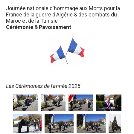
Journée nationale d'hommage aux Morts pour la
France de la guerre d'Algérie & des combats du
Maroc et de la Tunisie
Cérémonie
&
Pavoisement
Les Cérémonies de l'année 2025