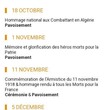
18 OCTOBRE
Hommage national aux Combattant en Algérie
Pavoisement
1 NOVEMBRE
Mémoire et glorification des héros morts pour la
Patrie
Pavoisement
11 NOVEMBRE
Commémoration de l'Armistice du 11 novembre
1918 & hommage rendu à tous les Morts pour la
France
Cérémonie
&
Pavoisement
5 DÉCEMBRE