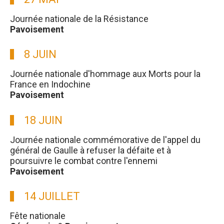
Journée nationale de la Résistance
Pavoisement
8 JUIN
Journée nationale d'hommage aux Morts pour la
France en Indochine
Pavoisement
18 JUIN
Journée nationale commémorative de l'appel du
général de Gaulle à refuser la défaite et à
poursuivre le combat contre l'ennemi
Pavoisement
14 JUILLET
Fête nationale