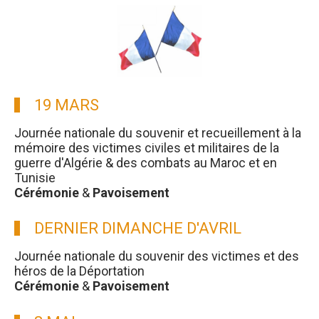
19 MARS
Journée nationale du souvenir et recueillement à la
mémoire des victimes civiles et militaires de la
guerre d'Algérie & des combats au Maroc et en
Tunisie
Cérémonie
&
Pavoisement
DERNIER DIMANCHE D'AVRIL
Journée nationale du souvenir des victimes et des
héros de la Déportation
Cérémonie
&
Pavoisement