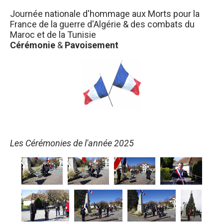
Journée nationale d'hommage aux Morts pour la
France de la guerre d'Algérie & des combats du
Maroc et de la Tunisie
Cérémonie
&
Pavoisement
Les Cérémonies de l'année 2025