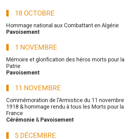
18 OCTOBRE
Hommage national aux Combattant en Algérie
Pavoisement
1 NOVEMBRE
Mémoire et glorification des héros morts pour la
Patrie
Pavoisement
11 NOVEMBRE
Commémoration de l'Armistice du 11 novembre
1918 & hommage rendu à tous les Morts pour la
France
Cérémonie
&
Pavoisement
5 DÉCEMBRE