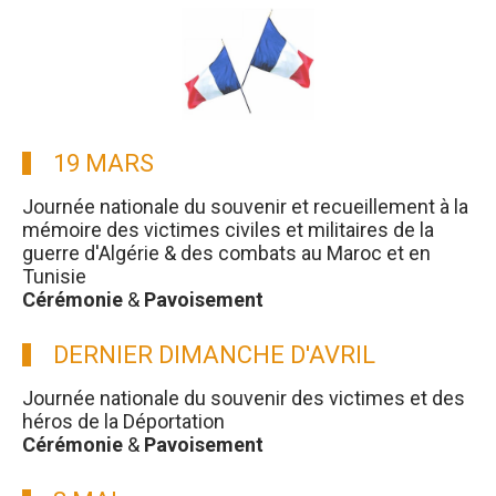
19 MARS
Journée nationale du souvenir et recueillement à la
mémoire des victimes civiles et militaires de la
guerre d'Algérie & des combats au Maroc et en
Tunisie
Cérémonie
&
Pavoisement
DERNIER DIMANCHE D'AVRIL
Journée nationale du souvenir des victimes et des
héros de la Déportation
Cérémonie
&
Pavoisement