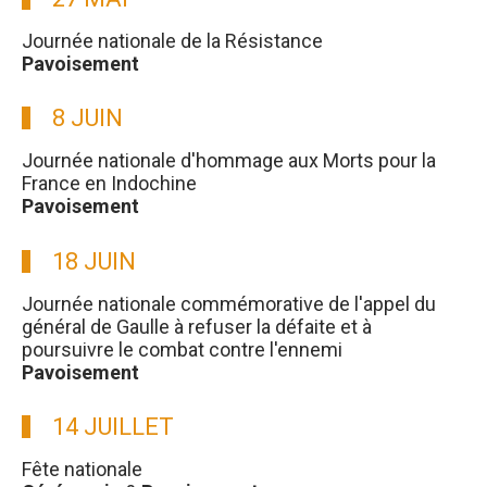
Journée nationale de la Résistance
Pavoisement
8 JUIN
Journée nationale d'hommage aux Morts pour la
France en Indochine
Pavoisement
18 JUIN
Journée nationale commémorative de l'appel du
général de Gaulle à refuser la défaite et à
poursuivre le combat contre l'ennemi
Pavoisement
14 JUILLET
Fête nationale