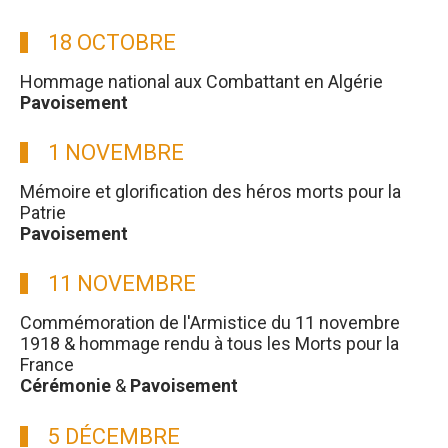
18 OCTOBRE
Hommage national aux Combattant en Algérie
Pavoisement
1 NOVEMBRE
Mémoire et glorification des héros morts pour la
Patrie
Pavoisement
11 NOVEMBRE
Commémoration de l'Armistice du 11 novembre
1918 & hommage rendu à tous les Morts pour la
France
Cérémonie
&
Pavoisement
5 DÉCEMBRE