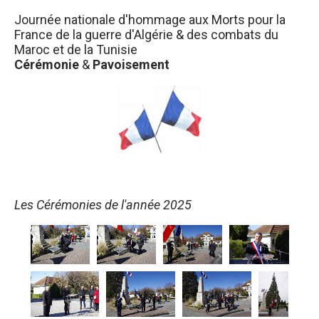
Journée nationale d'hommage aux Morts pour la
France de la guerre d'Algérie & des combats du
Maroc et de la Tunisie
Cérémonie
&
Pavoisement
Les Cérémonies de l'année 2025