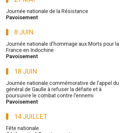
Journée nationale de la Résistance
Pavoisement
8 JUIN
Journée nationale d'hommage aux Morts pour la
France en Indochine
Pavoisement
18 JUIN
Journée nationale commémorative de l'appel du
général de Gaulle à refuser la défaite et à
poursuivre le combat contre l'ennemi
Pavoisement
14 JUILLET
Fête nationale