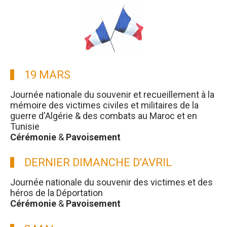
19 MARS
Journée nationale du souvenir et recueillement à la
mémoire des victimes civiles et militaires de la
guerre d'Algérie & des combats au Maroc et en
Tunisie
Cérémonie
&
Pavoisement
DERNIER DIMANCHE D'AVRIL
Journée nationale du souvenir des victimes et des
héros de la Déportation
Cérémonie
&
Pavoisement