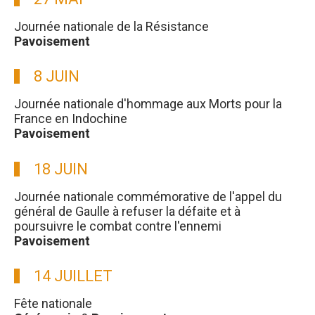
Journée nationale de la Résistance
Pavoisement
8 JUIN
Journée nationale d'hommage aux Morts pour la
France en Indochine
Pavoisement
18 JUIN
Journée nationale commémorative de l'appel du
général de Gaulle à refuser la défaite et à
poursuivre le combat contre l'ennemi
Pavoisement
14 JUILLET
Fête nationale