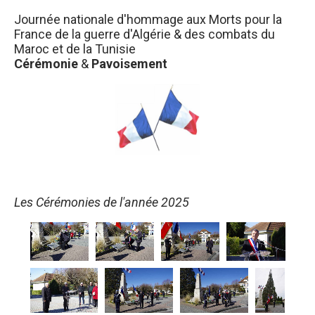
Journée nationale d'hommage aux Morts pour la
France de la guerre d'Algérie & des combats du
Maroc et de la Tunisie
Cérémonie
&
Pavoisement
Les Cérémonies de l'année 2025