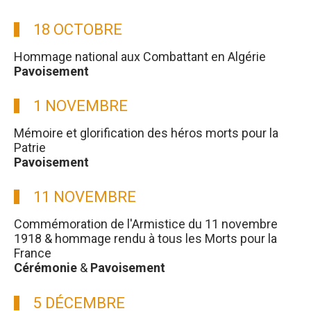
18 OCTOBRE
Hommage national aux Combattant en Algérie
Pavoisement
1 NOVEMBRE
Mémoire et glorification des héros morts pour la
Patrie
Pavoisement
11 NOVEMBRE
Commémoration de l'Armistice du 11 novembre
1918 & hommage rendu à tous les Morts pour la
France
Cérémonie
&
Pavoisement
5 DÉCEMBRE