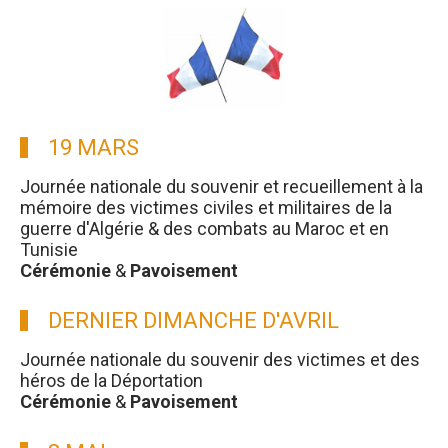
19 MARS
Journée nationale du souvenir et recueillement à la
mémoire des victimes civiles et militaires de la
guerre d'Algérie & des combats au Maroc et en
Tunisie
Cérémonie
&
Pavoisement
DERNIER DIMANCHE D'AVRIL
Journée nationale du souvenir des victimes et des
héros de la Déportation
Cérémonie
&
Pavoisement