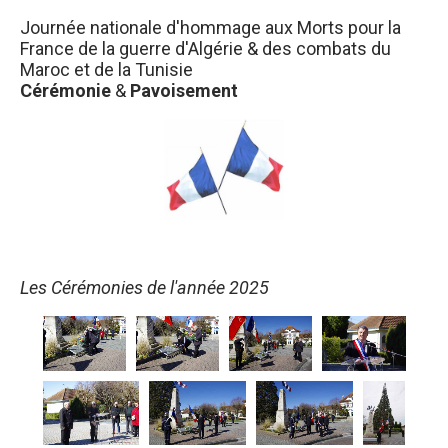
Journée nationale d'hommage aux Morts pour la
France de la guerre d'Algérie & des combats du
Maroc et de la Tunisie
Cérémonie
&
Pavoisement
Les Cérémonies de l'année 2025