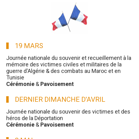
19 MARS
Journée nationale du souvenir et recueillement à la
mémoire des victimes civiles et militaires de la
guerre d'Algérie & des combats au Maroc et en
Tunisie
Cérémonie
&
Pavoisement
DERNIER DIMANCHE D'AVRIL
Journée nationale du souvenir des victimes et des
héros de la Déportation
Cérémonie
&
Pavoisement