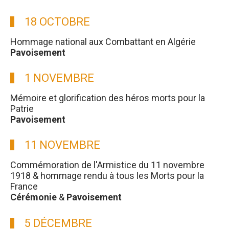
18 OCTOBRE
Hommage national aux Combattant en Algérie
Pavoisement
1 NOVEMBRE
Mémoire et glorification des héros morts pour la
Patrie
Pavoisement
11 NOVEMBRE
Commémoration de l'Armistice du 11 novembre
1918 & hommage rendu à tous les Morts pour la
France
Cérémonie
&
Pavoisement
5 DÉCEMBRE