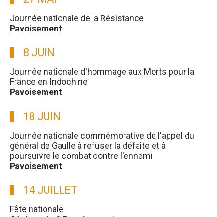
Journée nationale de la Résistance
Pavoisement
8 JUIN
Journée nationale d'hommage aux Morts pour la
France en Indochine
Pavoisement
18 JUIN
Journée nationale commémorative de l'appel du
général de Gaulle à refuser la défaite et à
poursuivre le combat contre l'ennemi
Pavoisement
14 JUILLET
Fête nationale