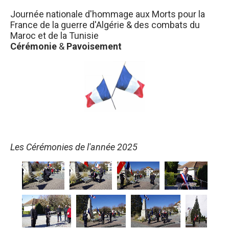
Journée nationale d'hommage aux Morts pour la
France de la guerre d'Algérie & des combats du
Maroc et de la Tunisie
Cérémonie
&
Pavoisement
Les Cérémonies de l'année 2025