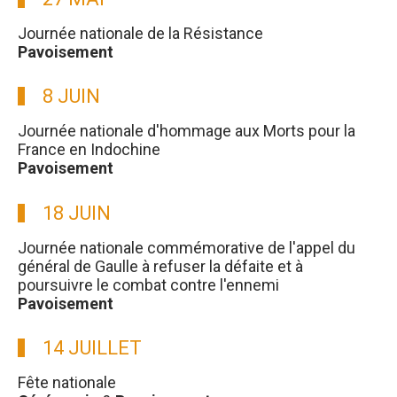
Journée nationale de la Résistance
Pavoisement
8 JUIN
Journée nationale d'hommage aux Morts pour la
France en Indochine
Pavoisement
18 JUIN
Journée nationale commémorative de l'appel du
général de Gaulle à refuser la défaite et à
poursuivre le combat contre l'ennemi
Pavoisement
14 JUILLET
Fête nationale