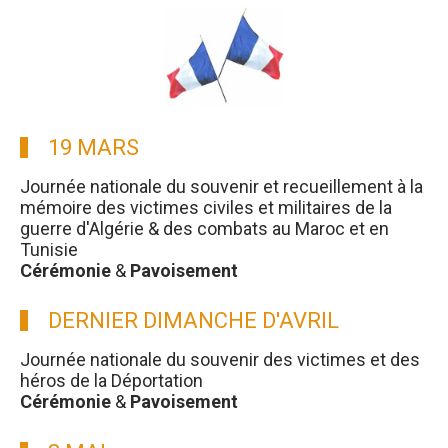
19 MARS
Journée nationale du souvenir et recueillement à la
mémoire des victimes civiles et militaires de la
guerre d'Algérie & des combats au Maroc et en
Tunisie
Cérémonie
&
Pavoisement
DERNIER DIMANCHE D'AVRIL
Journée nationale du souvenir des victimes et des
héros de la Déportation
Cérémonie
&
Pavoisement