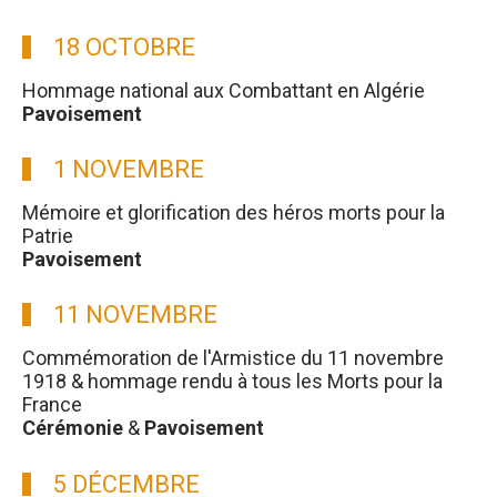
18 OCTOBRE
Hommage national aux Combattant en Algérie
Pavoisement
1 NOVEMBRE
Mémoire et glorification des héros morts pour la
Patrie
Pavoisement
11 NOVEMBRE
Commémoration de l'Armistice du 11 novembre
1918 & hommage rendu à tous les Morts pour la
France
Cérémonie
&
Pavoisement
5 DÉCEMBRE