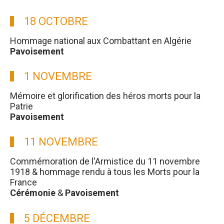
18 OCTOBRE
Hommage national aux Combattant en Algérie
Pavoisement
1 NOVEMBRE
Mémoire et glorification des héros morts pour la
Patrie
Pavoisement
11 NOVEMBRE
Commémoration de l'Armistice du 11 novembre
1918 & hommage rendu à tous les Morts pour la
France
Cérémonie
&
Pavoisement
5 DÉCEMBRE