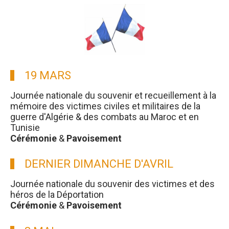
19 MARS
Journée nationale du souvenir et recueillement à la
mémoire des victimes civiles et militaires de la
guerre d'Algérie & des combats au Maroc et en
Tunisie
Cérémonie
&
Pavoisement
DERNIER DIMANCHE D'AVRIL
Journée nationale du souvenir des victimes et des
héros de la Déportation
Cérémonie
&
Pavoisement