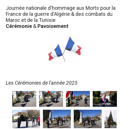
Journée nationale d'hommage aux Morts pour la
France de la guerre d'Algérie & des combats du
Maroc et de la Tunisie
Cérémonie
&
Pavoisement
Les Cérémonies de l'année 2025