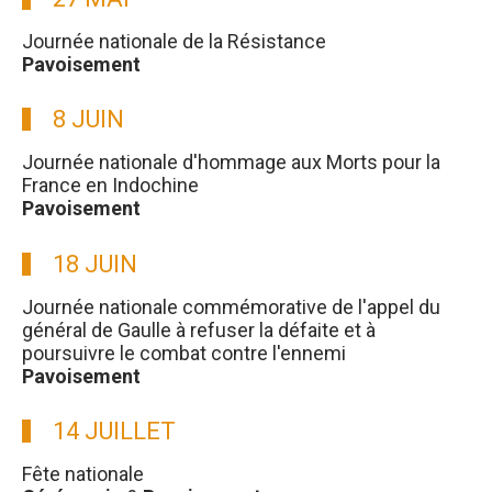
Journée nationale de la Résistance
Pavoisement
8 JUIN
Journée nationale d'hommage aux Morts pour la
France en Indochine
Pavoisement
18 JUIN
Journée nationale commémorative de l'appel du
général de Gaulle à refuser la défaite et à
poursuivre le combat contre l'ennemi
Pavoisement
14 JUILLET
Fête nationale