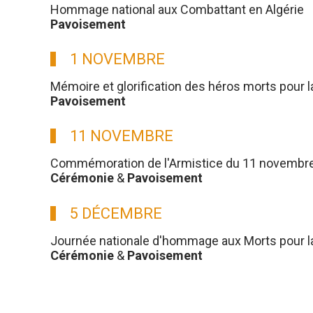
Hommage national aux Combattant en Algérie
Pavoisement
1 NOVEMBRE
Mémoire et glorification des héros morts pour l
Pavoisement
11 NOVEMBRE
Commémoration de l'Armistice du 11 novembre
Cérémonie
&
Pavoisement
5 DÉCEMBRE
Journée nationale d'hommage aux Morts pour la 
Cérémonie
&
Pavoisement