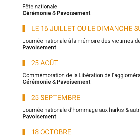
Fête nationale
Cérémonie
&
Pavoisement
LE 16 JUILLET OU LE DIMANCHE 
Journée nationale à la mémoire des victimes d
Pavoisement
25 AOÛT
Commémoration de la Libération de l'aggloméra
Cérémonie
&
Pavoisement
25 SEPTEMBRE
Journée nationale d'hommage aux harkis & aut
Pavoisement
18 OCTOBRE