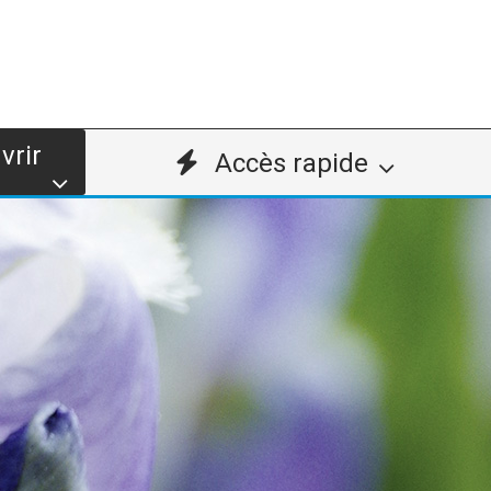
vrir
Accès rapide