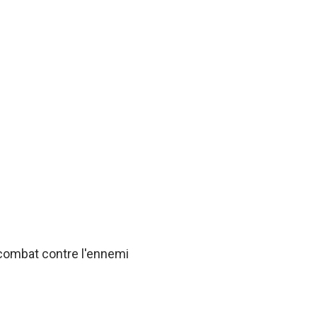
 combat contre l'ennemi