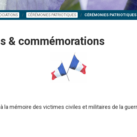
OCIATIONS
CÉRÉMONIES PATRIOTIQUES
CÉRÉMONIES PATRIOTIQUE
ues & commémorations
à la mémoire des victimes civiles et militaires de la gue