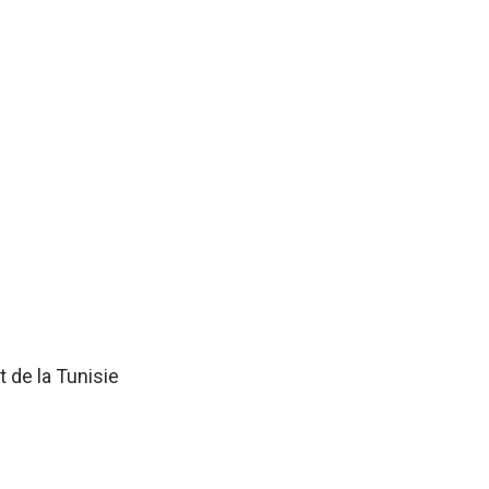
 de la Tunisie