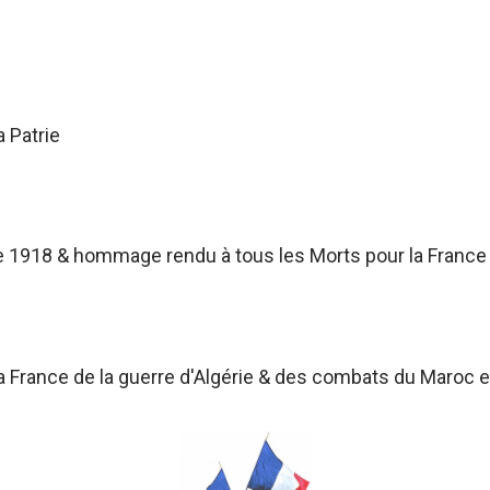
a Patrie
 1918 & hommage rendu à tous les Morts pour la France
France de la guerre d'Algérie & des combats du Maroc et