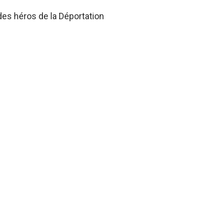
des héros de la Déportation