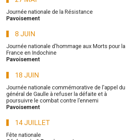
Journée nationale de la Résistance
Pavoisement
8 JUIN
Journée nationale d'hommage aux Morts pour la
France en Indochine
Pavoisement
18 JUIN
Journée nationale commémorative de l'appel du
général de Gaulle à refuser la défaite et à
poursuivre le combat contre l'ennemi
Pavoisement
14 JUILLET
Fête nationale