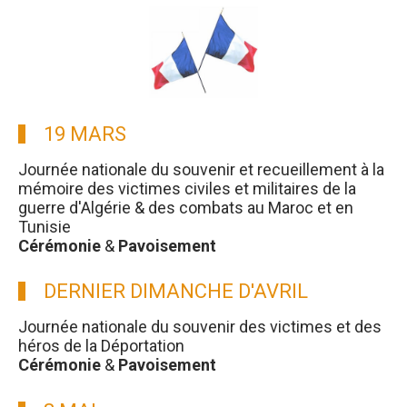
19 MARS
Journée nationale du souvenir et recueillement à la
mémoire des victimes civiles et militaires de la
guerre d'Algérie & des combats au Maroc et en
Tunisie
Cérémonie
&
Pavoisement
DERNIER DIMANCHE D'AVRIL
Journée nationale du souvenir des victimes et des
héros de la Déportation
Cérémonie
&
Pavoisement