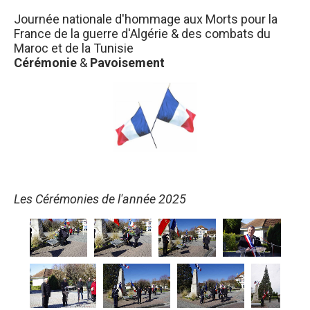
Journée nationale d'hommage aux Morts pour la
France de la guerre d'Algérie & des combats du
Maroc et de la Tunisie
Cérémonie
&
Pavoisement
Les Cérémonies de l'année 2025