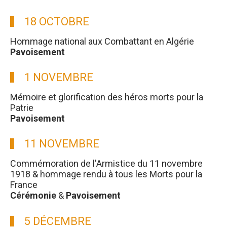
18 OCTOBRE
Hommage national aux Combattant en Algérie
Pavoisement
1 NOVEMBRE
Mémoire et glorification des héros morts pour la
Patrie
Pavoisement
11 NOVEMBRE
Commémoration de l'Armistice du 11 novembre
1918 & hommage rendu à tous les Morts pour la
France
Cérémonie
&
Pavoisement
5 DÉCEMBRE