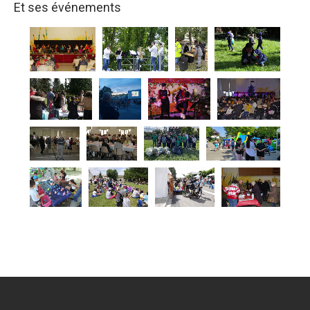
Et ses événements