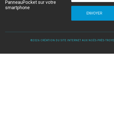
PanneauPocket sur votre
smartphone
ENVOYER
©2026 CRÉATION DU SITE INTERNET AUX NOËS-PRÈS-TROYES