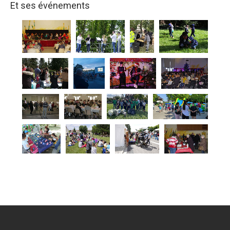
Et ses événements