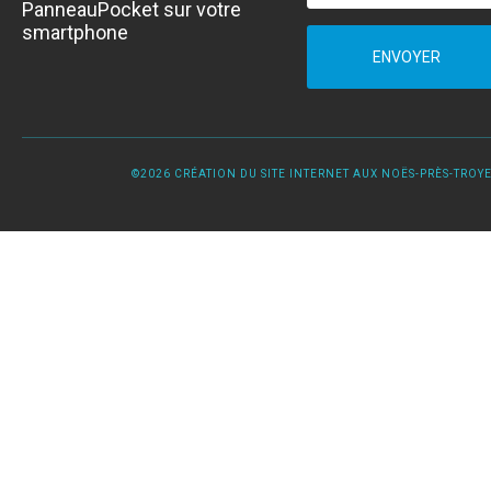
PanneauPocket sur votre
smartphone
ENVOYER
©2026 CRÉATION DU SITE INTERNET AUX NOËS-PRÈS-TROYES