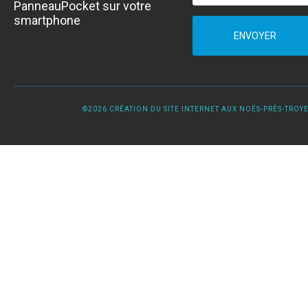
PanneauPocket sur votre
smartphone
ENVOYER
©2026 CRÉATION DU SITE INTERNET AUX NOËS-PRÈS-TROYES