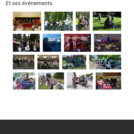
Et ses événements