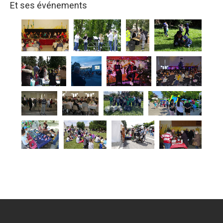
Et ses événements