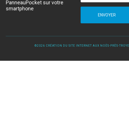
PanneauPocket sur votre
smartphone
ENVOYER
©2026 CRÉATION DU SITE INTERNET AUX NOËS-PRÈS-TROYES