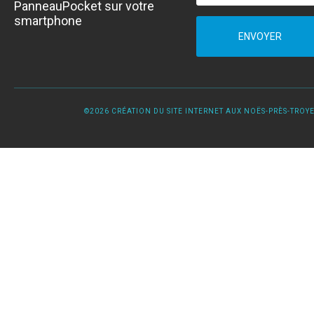
PanneauPocket sur votre
smartphone
ENVOYER
©2026 CRÉATION DU SITE INTERNET AUX NOËS-PRÈS-TROYES