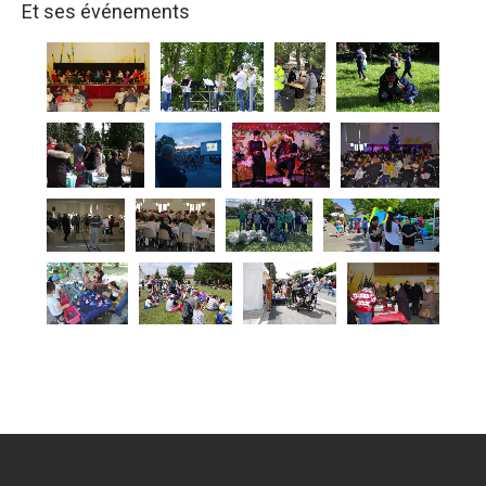
Et ses événements