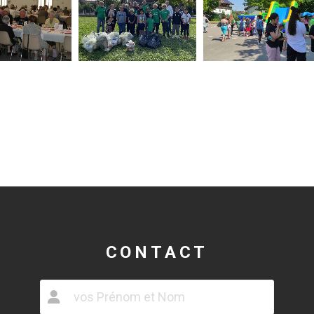
CONTACT