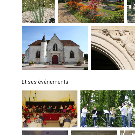
Et ses événements