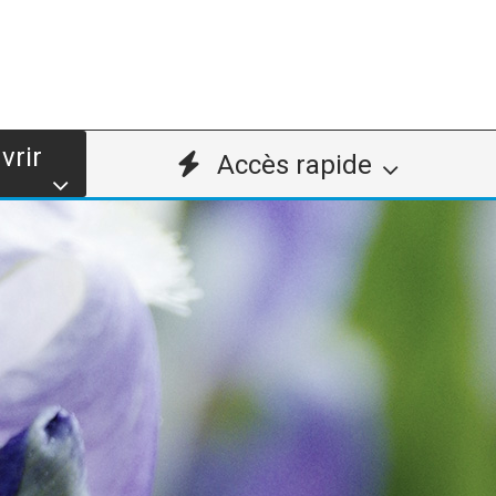
vrir
Accès rapide