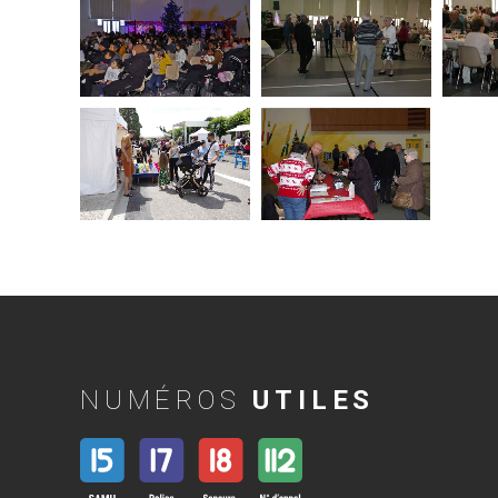
NUMÉROS
UTILES