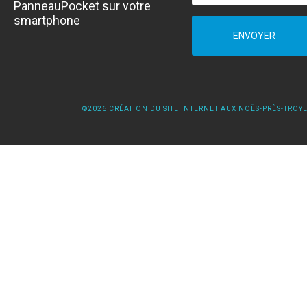
PanneauPocket sur votre
smartphone
ENVOYER
©2026 CRÉATION DU SITE INTERNET AUX NOËS-PRÈS-TROYES