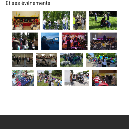
Et ses événements