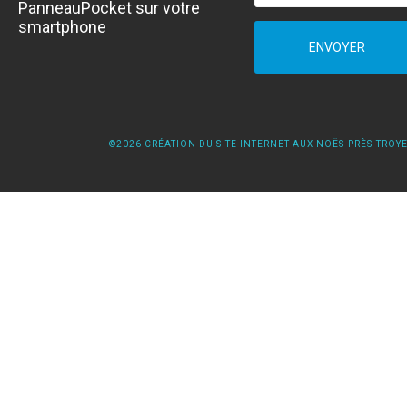
PanneauPocket sur votre
smartphone
ENVOYER
©2026 CRÉATION DU SITE INTERNET AUX NOËS-PRÈS-TROYES