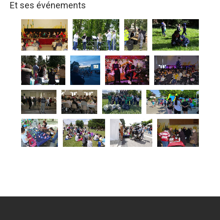
Et ses événements