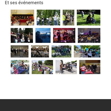
Et ses événements