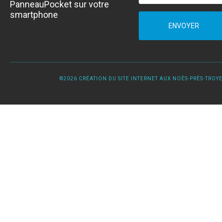
PanneauPocket sur votre
smartphone
ENVOYER
©2026 CRÉATION DU SITE INTERNET AUX NOËS-PRÈS-TROYES