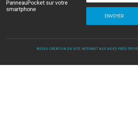
PanneauPocket sur votre
smartphone
ENVOYER
©2026 CRÉATION DU SITE INTERNET AUX NOËS-PRÈS-TROYES