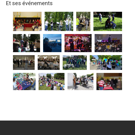
Et ses événements