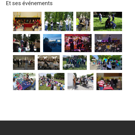
Et ses événements