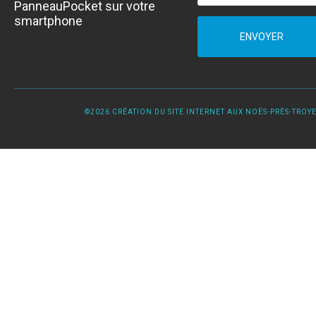
PanneauPocket sur votre
smartphone
ENVOYER
©2026 CRÉATION DU SITE INTERNET AUX NOËS-PRÈS-TROYES