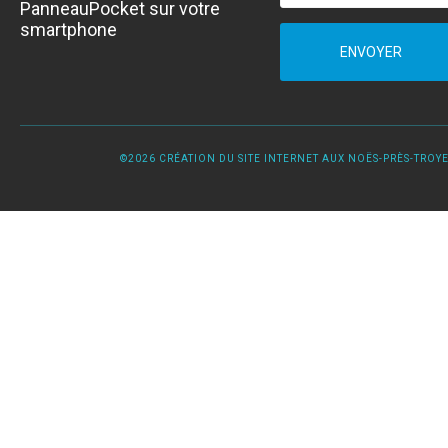
PanneauPocket sur votre
smartphone
ENVOYER
©2026 CRÉATION DU SITE INTERNET AUX NOËS-PRÈS-TROYES