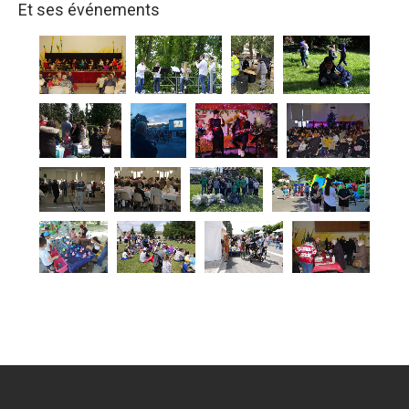
Et ses événements