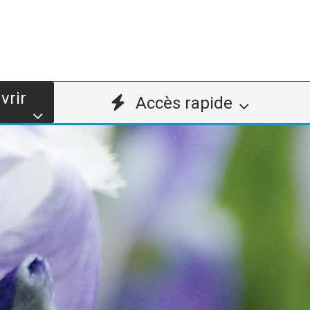
vrir
Accès rapide