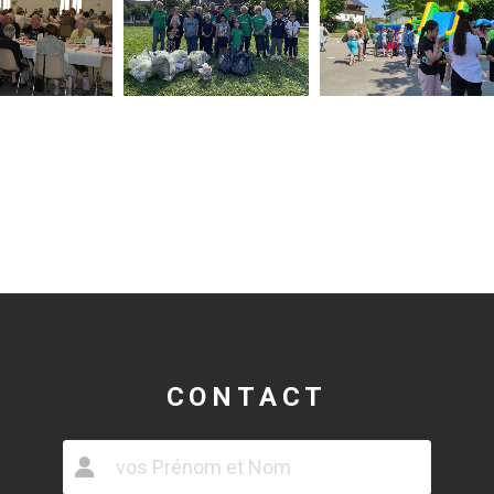
CONTACT