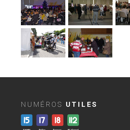
NUMÉROS
UTILES