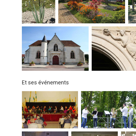
Et ses événements