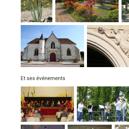
Et ses événements