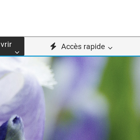
vrir
Accès rapide