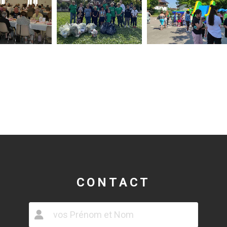
CONTACT