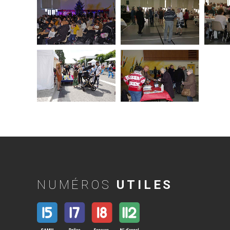
NUMÉROS
UTILES