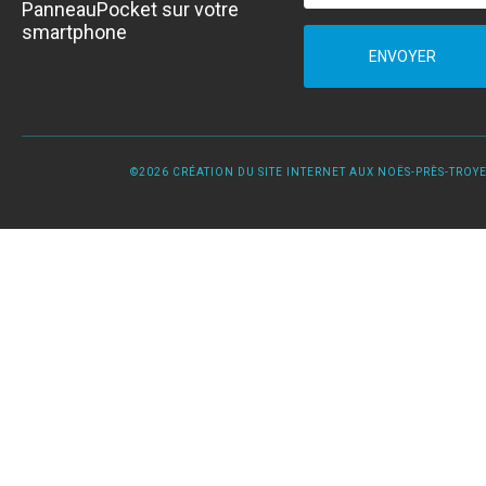
PanneauPocket sur votre
smartphone
ENVOYER
©2026 CRÉATION DU SITE INTERNET AUX NOËS-PRÈS-TROYES