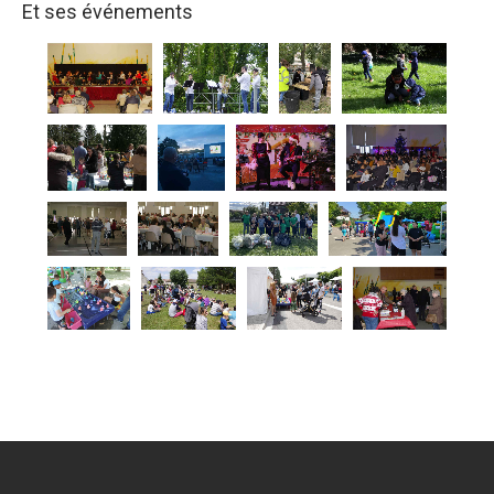
Et ses événements