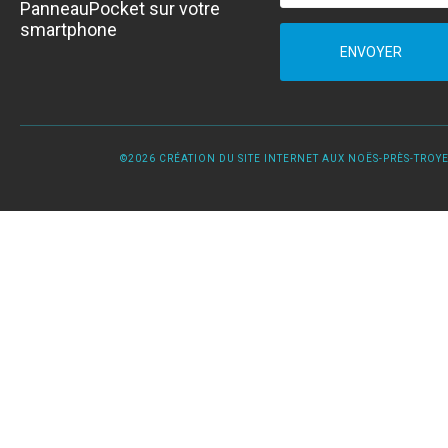
PanneauPocket sur votre
smartphone
ENVOYER
©2026 CRÉATION DU SITE INTERNET AUX NOËS-PRÈS-TROYES