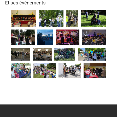
Et ses événements