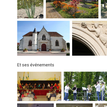
Et ses événements