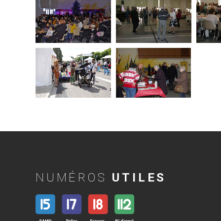
NUMÉROS
UTILES