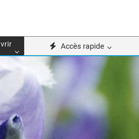
vrir
Accès rapide