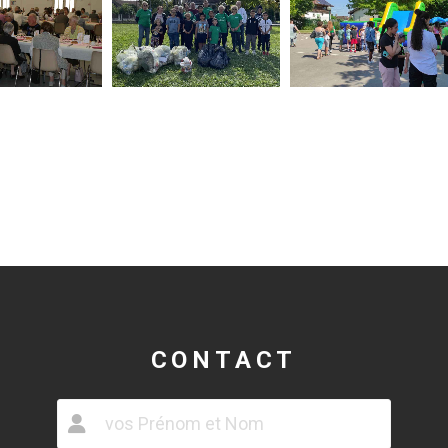
CONTACT