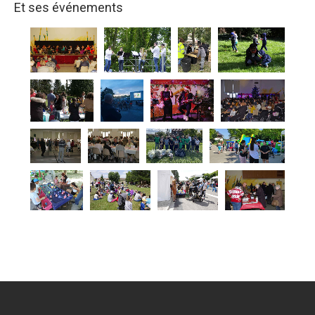
Et ses événements