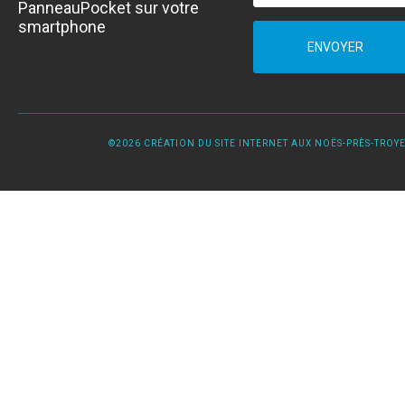
PanneauPocket sur votre
smartphone
ENVOYER
©2026 CRÉATION DU SITE INTERNET AUX NOËS-PRÈS-TROYES