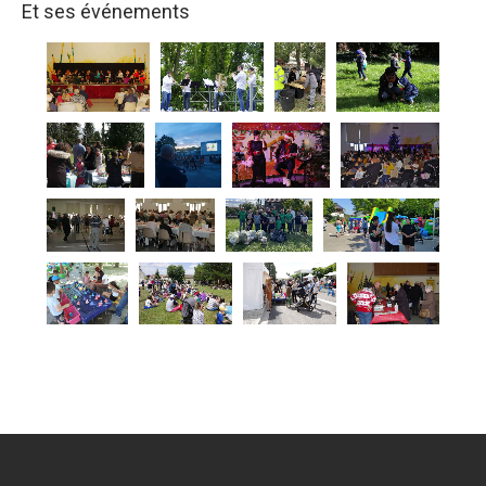
Et ses événements