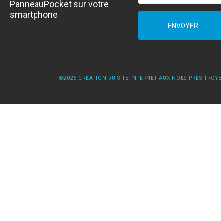
PanneauPocket sur votre
smartphone
ENVOYER
©2026 CRÉATION DU SITE INTERNET AUX NOËS-PRÈS-TROYES