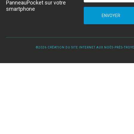
PanneauPocket sur votre
smartphone
ENVOYER
©2026 CRÉATION DU SITE INTERNET AUX NOËS-PRÈS-TROYES