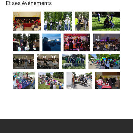
Et ses événements