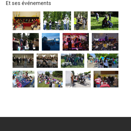
Et ses événements