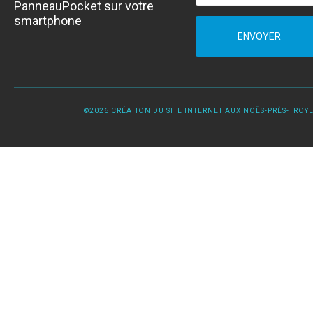
PanneauPocket sur votre
smartphone
ENVOYER
©2026 CRÉATION DU SITE INTERNET AUX NOËS-PRÈS-TROYES