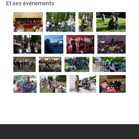
Et ses événements