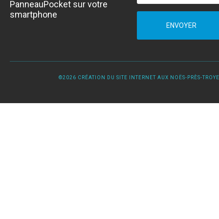
PanneauPocket sur votre
smartphone
ENVOYER
©2026 CRÉATION DU SITE INTERNET AUX NOËS-PRÈS-TROYES